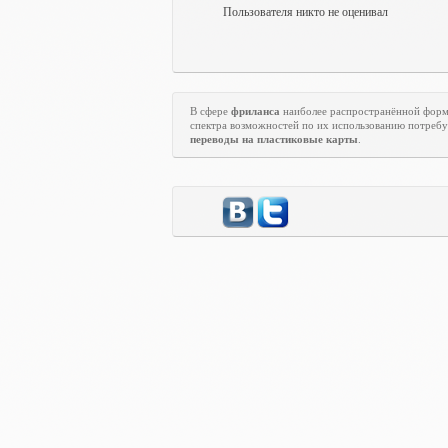
Пользователя никто не оценивал
В сфере
фриланса
наиболее распространённой форм
спектра возможностей по их использованию потребу
переводы на пластиковые карты
.