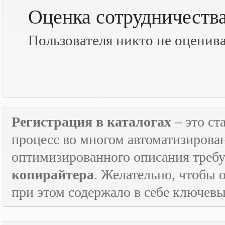
Оценка сотрудничеств
Пользователя никто не оценив
Регистрация в каталогах
– это с
процесс во многом автоматизирован
оптимизированного описания треб
копирайтера
. Желательно, чтобы 
при этом содержало в себе ключевы