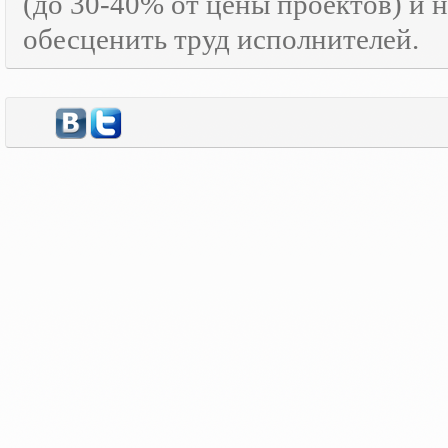
(до 30-40% от цены проектов) и 
обесценить труд исполнителей.