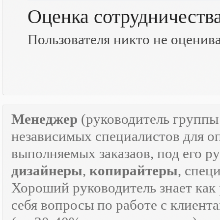
Оценка сотрудничеств
Пользователя никто не оценив
Менеджер
(руководитель групп
независимых специалистов для о
выполняемых заказаов, под его р
дизайнеры
,
копирайтеры
, спец
Хороший руководитель знает как р
себя вопросы по работе с клиента