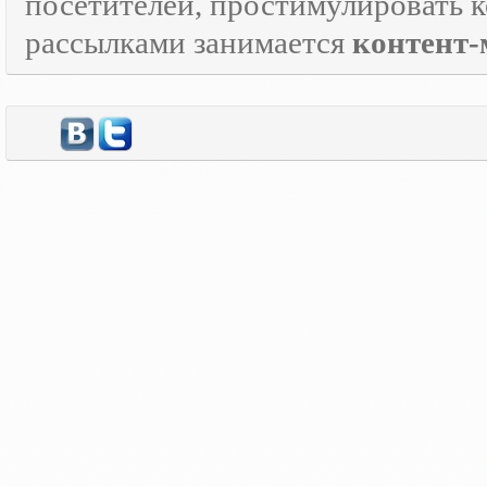
посетителей, простимулировать к
рассылками занимается
контент-