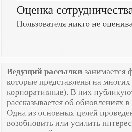
Оценка сотрудничеств
Пользователя никто не оценив
Ведущий рассылки
занимается 
которые представлены на многих 
корпоративные). В них публикую
рассказывается об обновлениях в
Одна из основных целей провед
возобновить или усилить интерес