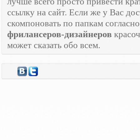
лучше всего просто привести кра
ссылку на сайт. Если же у Вас дос
скомпоновать по папкам согласно
фрилансеров-дизайнеров
красо
может сказать обо всем.