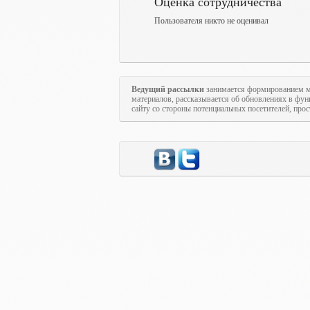
Оценка сотрудничества
Пользователя никто не оценивал
Ведущий рассылки
занимается формированием м
материалов, рассказывается об обновлениях в фун
сайту со стороны потенциальных посетителей, про