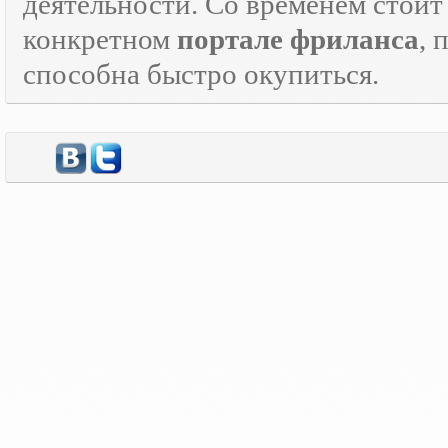
деятельности. Со временем стоит
конкретном
портале фриланса
, 
способна быстро окупиться.