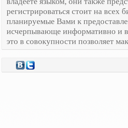
владеете языком, они также предс
регистрироваться стоит на всех 
планируемые Вами к предоставле
исчерпывающе информативно и в
это в совокупности позволяет м