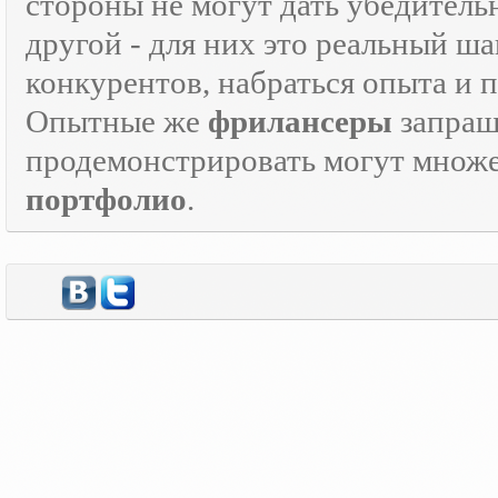
стороны не могут дать убедитель
другой - для них это реальный ш
конкурентов, набраться опыта и
Опытные же
фрилансеры
запраш
продемонстрировать могут множе
портфолио
.