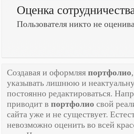
Оценка сотрудничеств
Пользователя никто не оценив
Создавая и оформляя
портфолио
указывать лишнюю и неактуаль
постоянно редактироваться. Напр
приводит в
портфолио
свой реали
сайта уже и не существует. Естес
невозможно оценить во всей крас