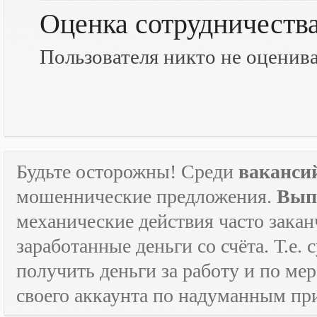
Оценка сотрудничеств
Пользователя никто не оценив
Будьте осторожны! Среди
ваканси
мошеннические предложения.
Вып
механические действия часто зака
заработанные деньги со счёта. Т.е
получить деньги за работу и по м
своего аккаунта по надуманным пр