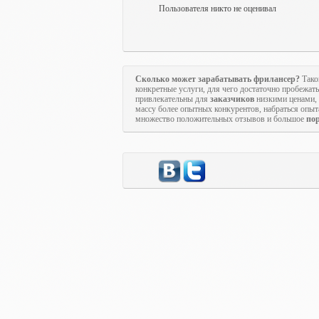
Пользователя никто не оценивал
Сколько может зарабатывать фрилансер?
Тако
конкретные услуги, для чего достаточно пробежат
привлекательны для
заказчиков
низкими ценами, п
массу более опытных конкурентов, набраться опы
множество положительных отзывов и большое
по