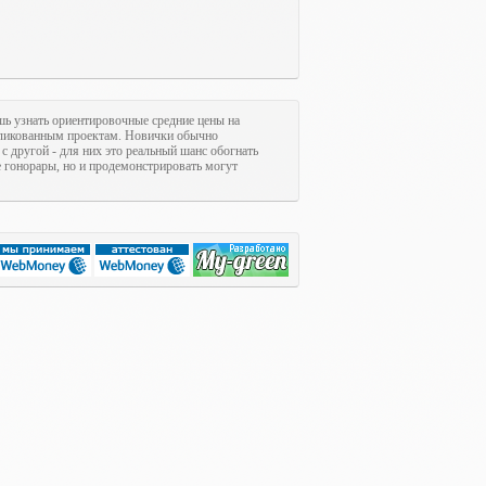
шь узнать ориентировочные средние цены на
ликованным проектам. Новички обычно
с другой - для них это реальный шанс обогнать
гонорары, но и продемонстрировать могут