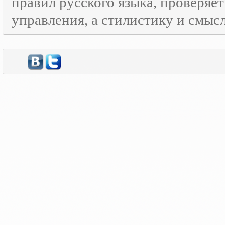
правил русского языка, проверяе
управления, а стилистику и смысл