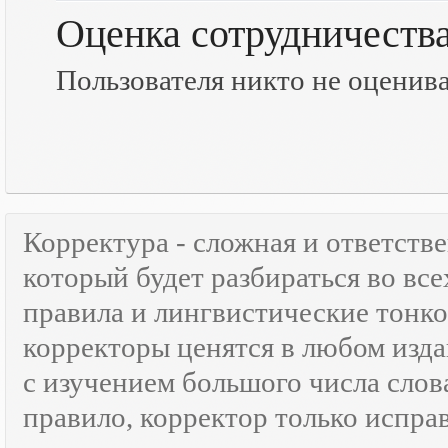
Оценка сотрудничеств
Пользователя никто не оценив
Корректура - сложная и ответств
который будет разбираться во все
правила и лингвистические тонк
корректоры ценятся в любом изда
с изучением большого числа слов
правило, корректор только испра