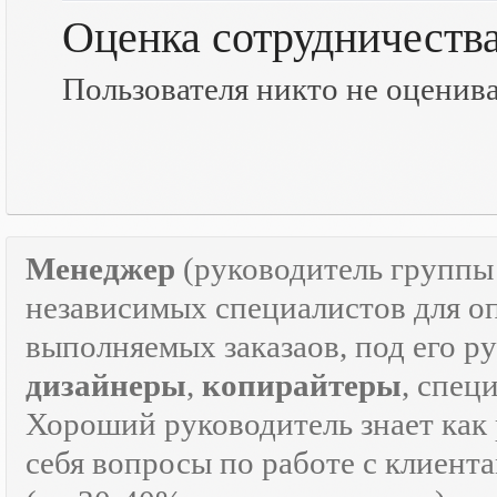
Оценка сотрудничеств
Пользователя никто не оценив
Менеджер
(руководитель групп
независимых специалистов для о
выполняемых заказаов, под его р
дизайнеры
,
копирайтеры
, спец
Хороший руководитель знает как р
себя вопросы по работе с клиента