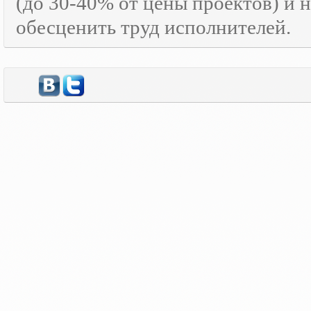
(до 30-40% от цены проектов) и 
обесценить труд исполнителей.