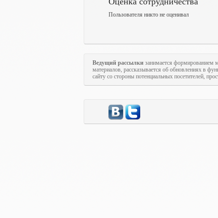
Оценка сотрудничества
Пользователя никто не оценивал
Ведущий рассылки
занимается формированием м
материалов, рассказывается об обновлениях в фун
сайту со стороны потенциальных посетителей, про