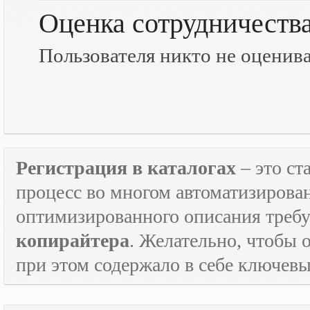
Оценка сотрудничеств
Пользователя никто не оценив
Регистрация в каталогах
– это с
процесс во многом автоматизирован
оптимизированного описания треб
копирайтера
. Желательно, чтобы 
при этом содержало в себе ключевы