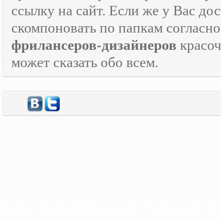
ссылку на сайт. Если же у Вас дос
скомпоновать по папкам согласно
фрилансеров-дизайнеров
красо
может сказать обо всем.