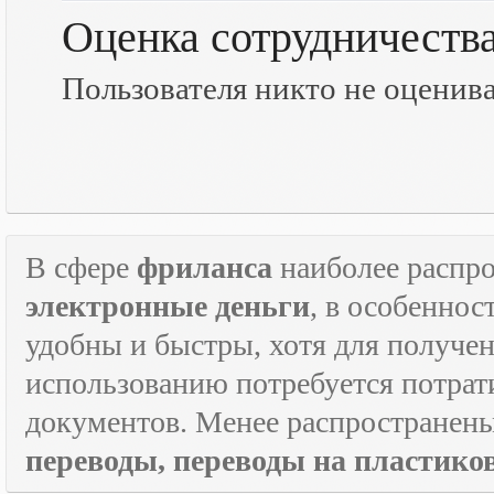
Оценка сотрудничеств
Пользователя никто не оценив
В сфере
фриланса
наиболее распр
электронные деньги
, в особеннос
удобны и быстры, хотя для получен
использованию потребуется потрат
документов. Менее распространен
переводы, переводы на пластик