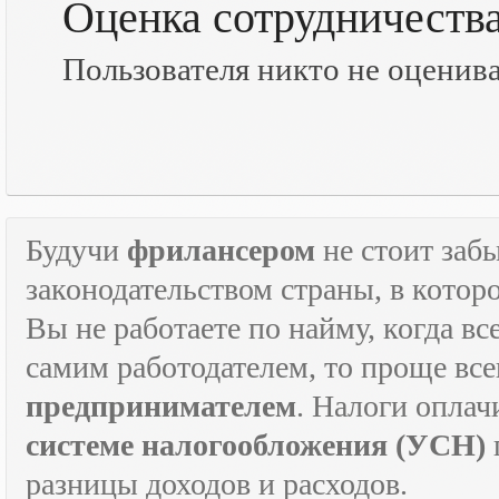
Оценка сотрудничеств
Пользователя никто не оценив
Будучи
фрилансером
не стоит забы
законодательством страны, в которо
Вы не работаете по найму, когда в
самим работодателем, то проще все
предпринимателем
. Налоги оплач
системе налогообложения (УСН)
разницы доходов и расходов.