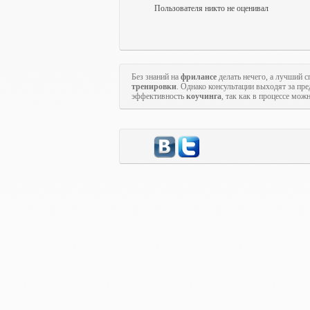
Пользователя никто не оценивал
Без знаний на
фрилансе
делать нечего, а лучший с
тренировки
. Однако консультации выходят за пр
эффективность
коучинга
, так как в процессе мож