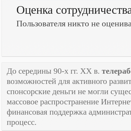
Оценка сотрудничеств
Пользователя никто не оценив
До середины 90-х гг.
XX
в.
телераб
возможностей для активного развит
спонсорские деньги не могли сущес
массовое распространение Интерне
финансовая поддержка администрат
процесс.