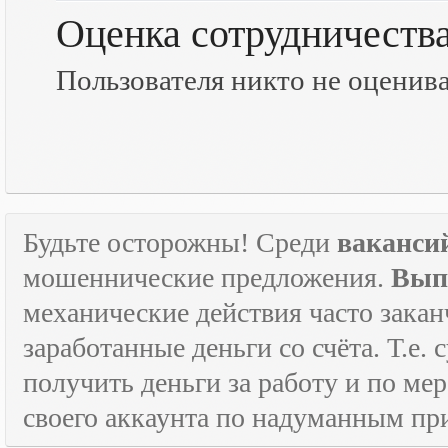
Оценка сотрудничеств
Пользователя никто не оценив
Будьте осторожны! Среди
ваканси
мошеннические предложения.
Вып
механические действия часто зака
заработанные деньги со счёта. Т.е
получить деньги за работу и по м
своего аккаунта по надуманным пр