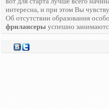
вот для старта лучше всего начин
интересна, и при этом Вы чувств
Об отсутствии образования особо
фрилансеры
успешно занимаются