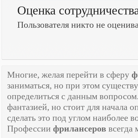
Оценка сотрудничеств
Пользователя никто не оценив
Многие, желая перейти в сферу
ф
заниматься, но при этом существ
определиться с данным вопросом
фантазией, но стоит для начала 
сделать это под углом наиболее 
Профессии
фрилансеров
всегда 