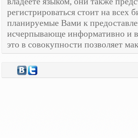
владеете языком, они также предс
регистрироваться стоит на всех 
планируемые Вами к предоставле
исчерпывающе информативно и в
это в совокупности позволяет м