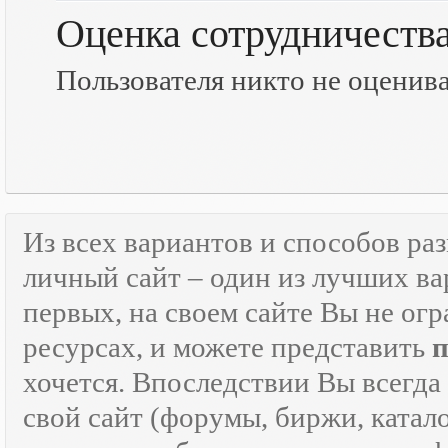
Оценка сотрудничеств
Пользователя никто не оценив
Из всех вариантов и способов ра
личный сайт – один из лучших ва
первых, на своем сайте Вы не ог
ресурсах, и можете представить
хочется. Впоследствии Вы всегда
свой сайт (форумы, биржи, каталог