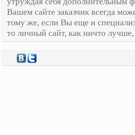
утруждая себя дополнительным
Вашем сайте заказчик всегда мож
тому же, если Вы еще и специали
то личный сайт, как ничто лучше