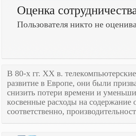
Оценка сотрудничеств
Пользователя никто не оценив
В 80-х гг.
XX
в. телекомпьютерские
развитие в Европе, они были призв
снизить потери времени и уменьши
косвенные расходы на содержание 
соответственно, производительност