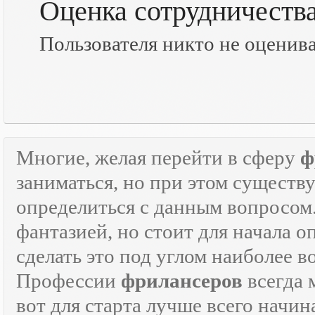
Оценка сотрудничеств
Пользователя никто не оценив
Многие, желая перейти в сферу
ф
заниматься, но при этом существ
определиться с данным вопросом
фантазией, но стоит для начала 
сделать это под углом наиболее 
Профессии
фрилансеров
всегда 
вот для старта лучше всего начин