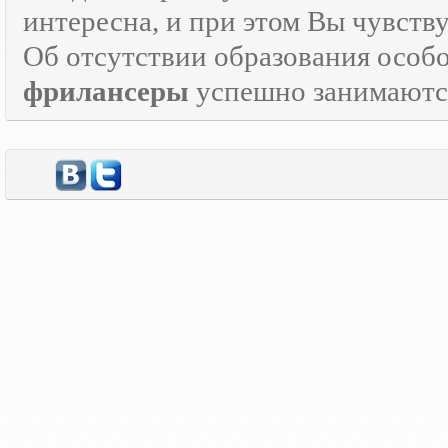
интересна, и при этом Вы чувств
Об отсутствии образования особо
фрилансеры
успешно занимаются