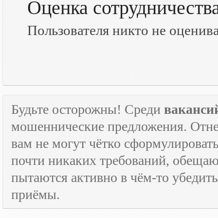
Оценка сотрудничеств
Пользователя никто не оценив
Будьте осторожны! Среди
ваканси
мошеннические предложения. Отне
вам не могут чётко сформулировать
почти никаких требований, обещают
пытаются активно в чём-то убедить
приёмы.