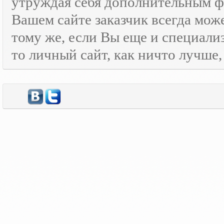
утруждая себя дополнительным
Вашем сайте заказчик всегда мож
тому же, если Вы еще и специали
то личный сайт, как ничто лучше