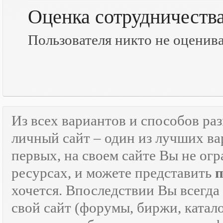
Оценка сотрудничеств
Пользователя никто не оценив
Из всех вариантов и способов ра
личный сайт – один из лучших ва
первых, на своем сайте Вы не ог
ресурсах, и можете представить
хочется. Впоследствии Вы всегда
свой сайт (форумы, биржи, каталог