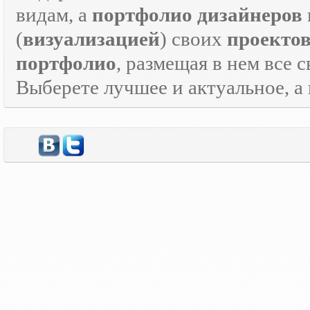
видам, а
портфолио дизайнеров
(
визуализацией
) своих
проекто
портфолио
, размещая в нем все 
Выберете лучшее и актуальное, а