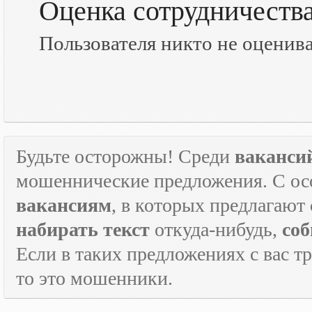
Оценка сотрудничеств
Пользователя никто не оценив
Будьте осторожны! Среди
ваканси
мошеннические предложения. С ос
вакансиям
, в которых предлагают
набирать текст
откуда-нибудь,
соб
Если в таких предложениях с вас т
то это мошенники.