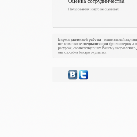
Оценка сотрудничества
Пользователя никто не оценивал
Биржи удаленной работы
- оптимальный вариан
все возможные
специализации фрилансеров
, а
ресурсах, соответствующих Вашему направлению д
она способна быстро окупиться.