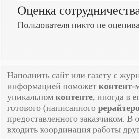
Оценка сотрудничеств
Пользователя никто не оценив
Наполнить сайт или газету с жур
информацией поможет
контент-
уникальном
контенте
, иногда в 
готового (написанного
рерайтер
предоставленного заказчиком. В 
входить координация работы дру