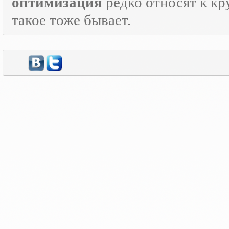
оптимизация
редко относят к кр
такое тоже бывает.