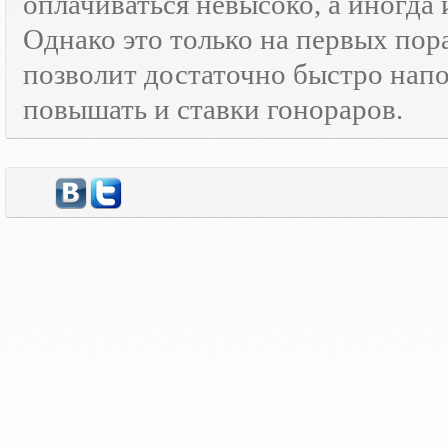
оплачиваться невысоко, а иногда 
Однако это только на первых пор
позволит достаточно быстро нап
повышать и ставки гонораров.