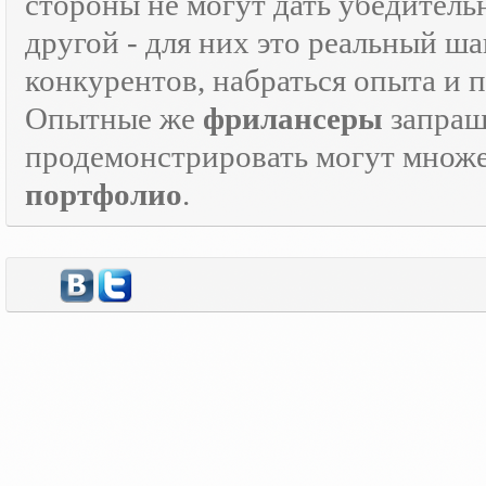
стороны не могут дать убедитель
другой - для них это реальный ш
конкурентов, набраться опыта и
Опытные же
фрилансеры
запраш
продемонстрировать могут множе
портфолио
.