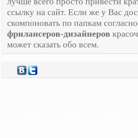
лучше всего просто привести кра
ссылку на сайт. Если же у Вас дос
скомпоновать по папкам согласно
фрилансеров-дизайнеров
красо
может сказать обо всем.