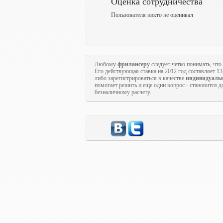
Оценка сотрудничества
Пользователя никто не оценивал
Любому
фрилансеру
следует четко понимать, чт
Его действующая ставка на 2012 год составляет 1
либо зарегистрироваться в качестве
индивидуаль
помогает решить и еще один вопрос - становится 
безналичному расчету.