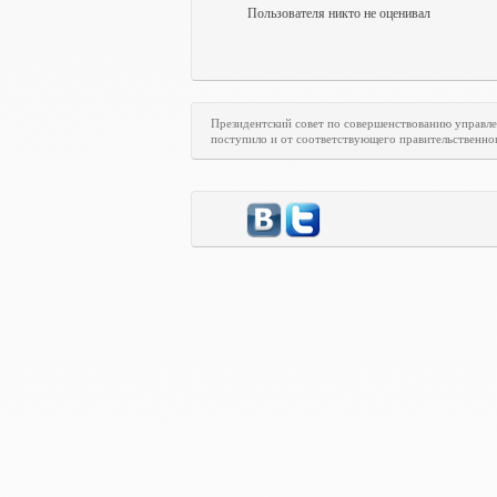
Пользователя никто не оценивал
Президентский совет по совершенствованию управл
поступило и от соответствующего правительственно