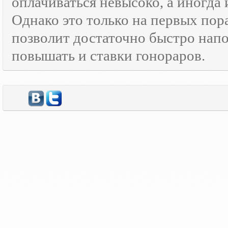
оплачиваться невысоко, а иногда 
Однако это только на первых пор
позволит достаточно быстро нап
повышать и ставки гонораров.