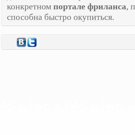
конкретном
портале фриланса
, 
способна быстро окупиться.