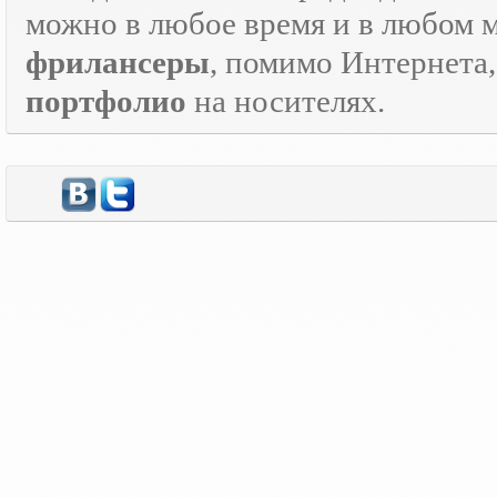
можно в любое время и в любом 
фрилансеры
, помимо Интернета
портфолио
на носителях.