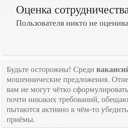
Оценка сотрудничеств
Пользователя никто не оценив
Будьте осторожны! Среди
ваканси
мошеннические предложения. Отне
вам не могут чётко сформулировать
почти никаких требований, обещают
пытаются активно в чём-то убедить
приёмы.