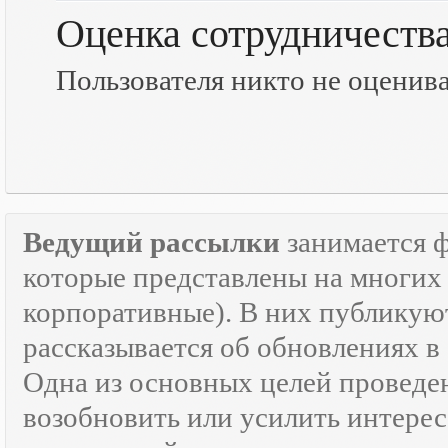
Оценка сотрудничеств
Пользователя никто не оценив
Ведущий рассылки
занимается 
которые представлены на многих 
корпоративные). В них публикую
рассказывается об обновлениях в
Одна из основных целей провед
возобновить или усилить интерес