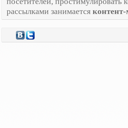
посетителей, простимулировать к
рассылками занимается
контент-