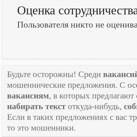
Оценка сотрудничеств
Пользователя никто не оценив
Будьте осторожны! Среди
ваканси
мошеннические предложения. С ос
вакансиям
, в которых предлагают
набирать текст
откуда-нибудь,
соб
Если в таких предложениях с вас т
то это мошенники.