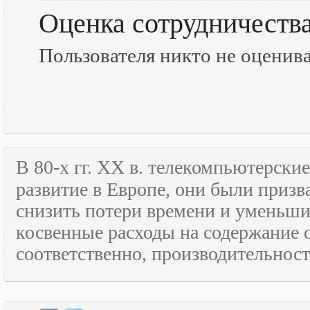
Оценка сотрудничеств
Пользователя никто не оценив
В 80-х гг.
XX
в. телекомпьютерские
развитие в Европе, они были призв
снизить потери времени и уменьши
косвенные расходы на содержание 
соответственно, производительност