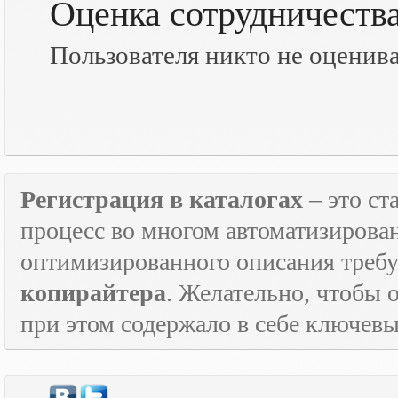
Оценка сотрудничеств
Пользователя никто не оценив
Регистрация в каталогах
– это с
процесс во многом автоматизирован
оптимизированного описания треб
копирайтера
. Желательно, чтобы 
при этом содержало в себе ключевы