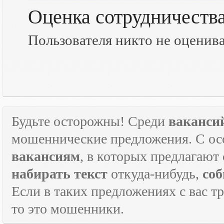
Оценка сотрудничеств
Пользователя никто не оценив
Будьте осторожны! Среди
ваканси
мошеннические предложения. С ос
вакансиям
, в которых предлагают
набирать текст
откуда-нибудь,
соб
Если в таких предложениях с вас т
то это мошенники.