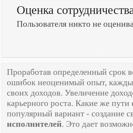
Оценка сотрудничеств
Пользователя никто не оценив
Проработав определенный срок 
ошибок неоценимый опыт, каждый
своих доходов. Увеличение доход
карьерного роста. Какие же пути 
популярный вариант - создание 
исполнителей
. Это дает возможн