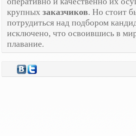
оперативно и качественно их осу
крупных
заказчиков
. Но стоит 
потрудиться над подбором кандид
исключено, что освоившись в ми
плавание.