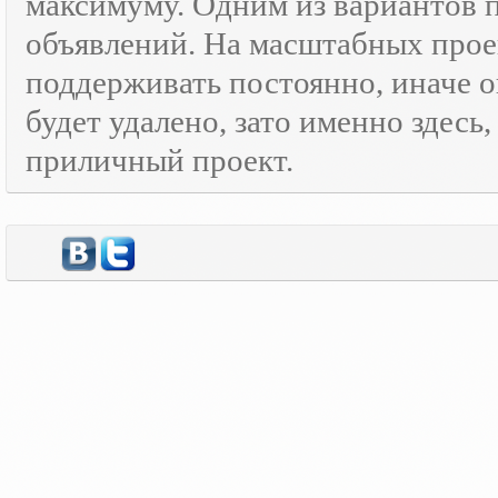
максимуму. Одним из вариантов
объявлений. На масштабных прое
поддерживать постоянно, иначе о
будет удалено, зато именно здесь
приличный проект.