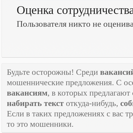
Оценка сотрудничеств
Пользователя никто не оценив
Будьте осторожны! Среди
ваканси
мошеннические предложения. С ос
вакансиям
, в которых предлагают
набирать текст
откуда-нибудь,
соб
Если в таких предложениях с вас т
то это мошенники.